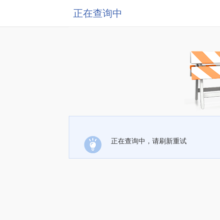
正在查询中
正在查询中，请刷新重试