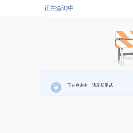
正在查询中
正在查询中，请刷新重试