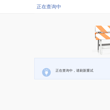
正在查询中
正在查询中，请刷新重试