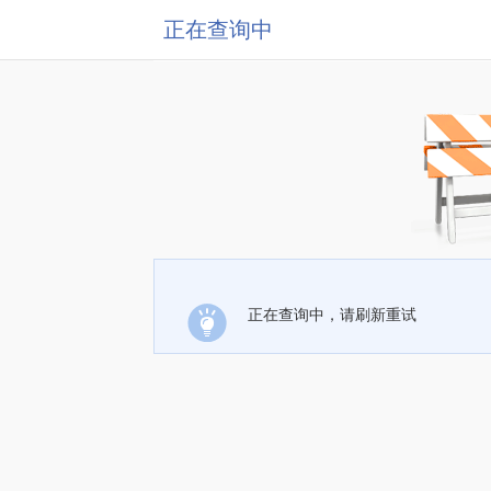
正在查询中
正在查询中，请刷新重试