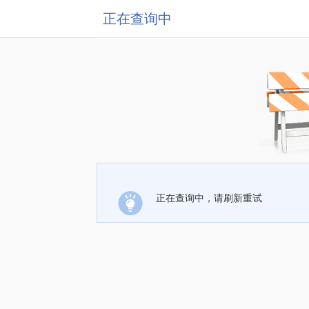
正在查询中
正在查询中，请刷新重试